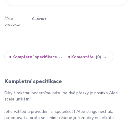
Číslo
ČLÁNKY
produktu:
Kompletní specifikace
Komentáře
0
Kompletní specifikace
Díky širokému bedernímu pásu na dvě přezky je nosítko Aloe
zcela unikátní
Jeho vzhled a provedení si společnost Aloe slings nechala
patentovat a proto se s ním u žádné jiné značky nesetkáte.