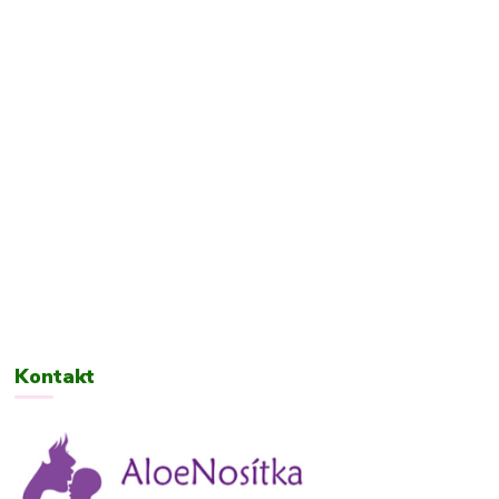
Kontakt